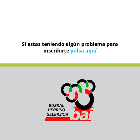
Si estas teniendo algún problema para
inscribirte
pulsa aquí