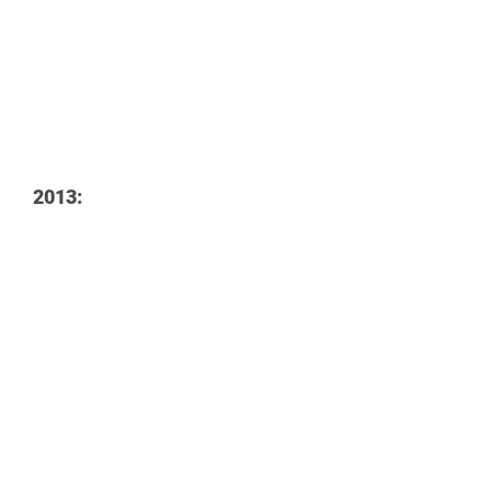
2013: