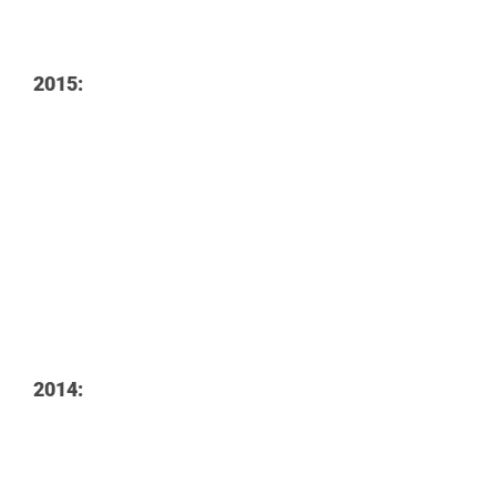
2015:
2014: