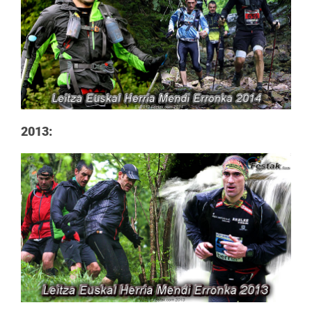
2013: