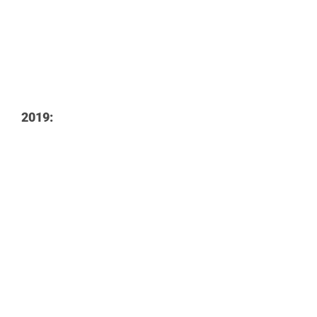
2019: