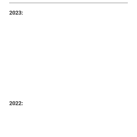
2023:
2022: