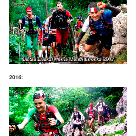
2016: