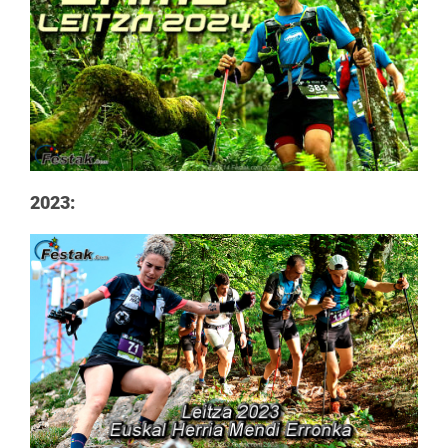
2023: