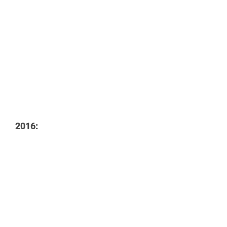
2016: