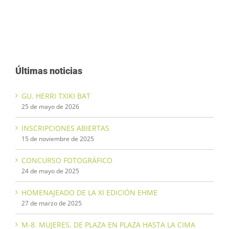
Últimas noticias
GU. HERRI TXIKI BAT
25 de mayo de 2026
INSCRIPCIONES ABIERTAS
15 de noviembre de 2025
CONCURSO FOTOGRÁFICO
24 de mayo de 2025
HOMENAJEADO DE LA XI EDICIÓN EHME
27 de marzo de 2025
M-8. MUJERES, DE PLAZA EN PLAZA HASTA LA CIMA