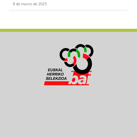
8 de marzo de 2025