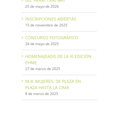
GU. HERRI TXIKI BAT
25 de mayo de 2026
INSCRIPCIONES ABIERTAS
15 de noviembre de 2025
CONCURSO FOTOGRÁFICO
24 de mayo de 2025
HOMENAJEADO DE LA XI EDICIÓN
EHME
27 de marzo de 2025
M-8. MUJERES, DE PLAZA EN
PLAZA HASTA LA CIMA
8 de marzo de 2025