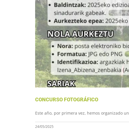
CONC
CONCURSO FOTOGRÁFICO
Este año, por primera vez, hemos organizado un c
24/05/2025