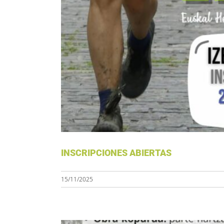
INSCR
INSCRIPCIONES ABIERTAS
15/11/2025