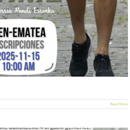
IPCIONES ABIERTAS
Read More